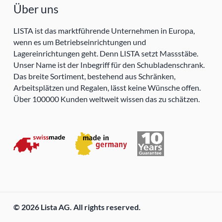
Über uns
LISTA ist das marktführende Unternehmen in Europa,
wenn es um Betriebseinrichtungen und
Lagereinrichtungen geht. Denn LISTA setzt Massstäbe.
Unser Name ist der Inbegriff für den Schubladenschrank.
Das breite Sortiment, bestehend aus Schränken,
Arbeitsplätzen und Regalen, lässt keine Wünsche offen.
Über 100000 Kunden weltweit wissen das zu schätzen.
© 2026 Lista AG. All rights reserved.