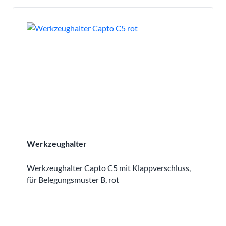
Werkzeughalter
Werkzeughalter Capto C5 mit Klappverschluss,
für Belegungsmuster B, rot