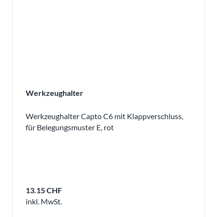
Werkzeughalter
Werkzeughalter Capto C6 mit Klappverschluss,
für Belegungsmuster E, rot
13.15 CHF
inkl. MwSt.