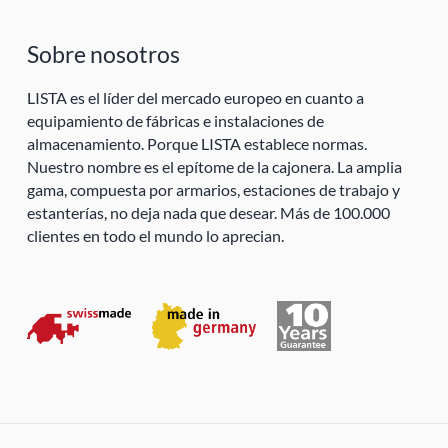
Sobre nosotros
LISTA es el líder del mercado europeo en cuanto a
equipamiento de fábricas e instalaciones de
almacenamiento. Porque LISTA establece normas.
Nuestro nombre es el epítome de la cajonera. La amplia
gama, compuesta por armarios, estaciones de trabajo y
estanterías, no deja nada que desear. Más de 100.000
clientes en todo el mundo lo aprecian.