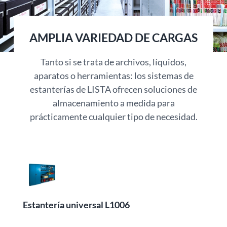
AMPLIA VARIEDAD DE CARGAS
Tanto si se trata de archivos, líquidos,
aparatos o herramientas: los sistemas de
estanterías de LISTA ofrecen soluciones de
almacenamiento a medida para
prácticamente cualquier tipo de necesidad.
Estantería universal L1006