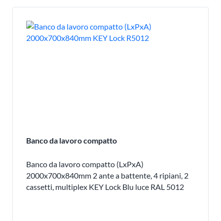
Banco da lavoro compatto
Banco da lavoro compatto (LxPxA)
2000x700x840mm 2 ante a battente, 4 ripiani, 2
cassetti, multiplex KEY Lock Blu luce RAL 5012