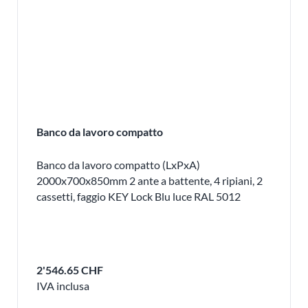
Banco da lavoro compatto
Banco da lavoro compatto (LxPxA)
2000x700x850mm 2 ante a battente, 4 ripiani, 2
cassetti, faggio KEY Lock Blu luce RAL 5012
2'546.65 CHF
IVA inclusa