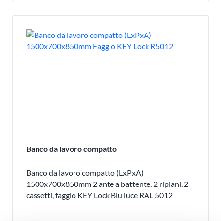
Banco da lavoro compatto
Banco da lavoro compatto (LxPxA)
1500x700x850mm 2 ante a battente, 2 ripiani, 2
cassetti, faggio KEY Lock Blu luce RAL 5012