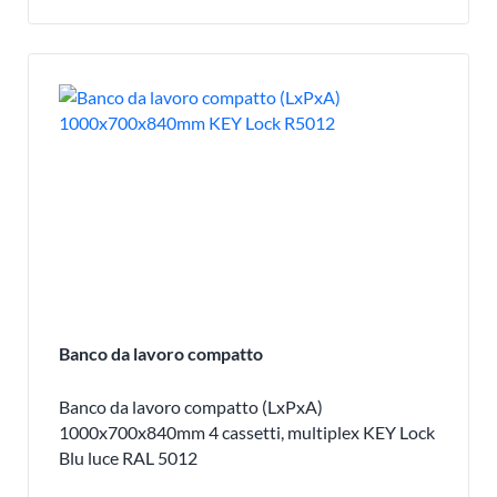
Banco da lavoro compatto
Banco da lavoro compatto (LxPxA)
1000x700x840mm 4 cassetti, multiplex KEY Lock
Blu luce RAL 5012