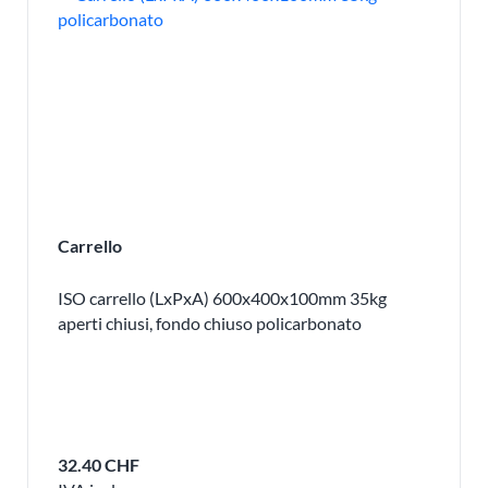
Carrello
ISO carrello (LxPxA) 600x400x100mm 35kg
aperti chiusi, fondo chiuso policarbonato
32.40 CHF