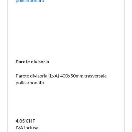
Parete divisoria
Parete divisoria (LxA) 400x50mm trasversale
policarbonato
4.05 CHF
IVA inclusa