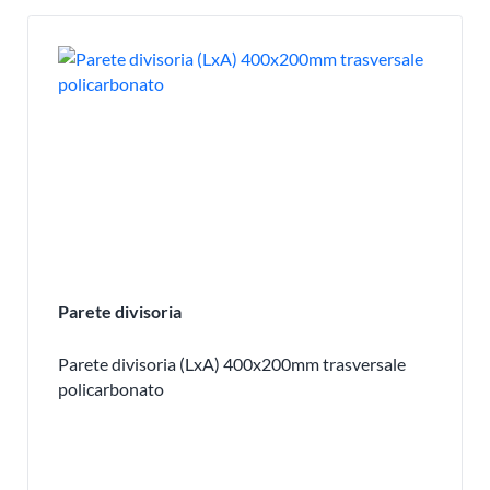
Parete divisoria
Parete divisoria (LxA) 400x200mm trasversale
policarbonato