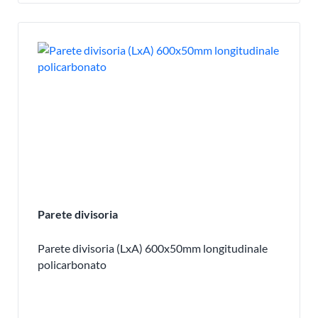
Parete divisoria
Parete divisoria (LxA) 600x50mm longitudinale
policarbonato