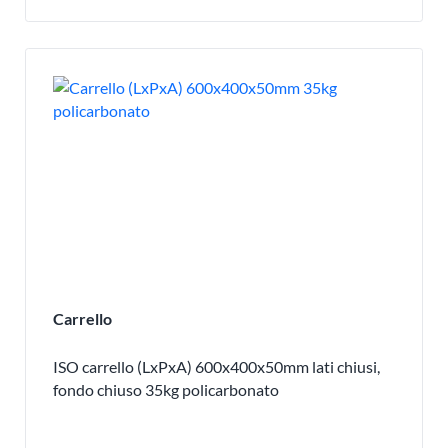
Carrello
ISO carrello (LxPxA) 600x400x50mm lati chiusi,
fondo chiuso 35kg policarbonato