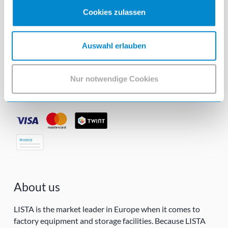
Cookies zulassen
Follow us!
Auswahl erlauben
Nur notwendige Cookies
Our payment methods
About us
LISTA is the market leader in Europe when it comes to
factory equipment and storage facilities. Because LISTA