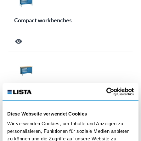
Compact workbenches
visibility
System workbenches
visibility
Diese Webseite verwendet Cookies
Wir verwenden Cookies, um Inhalte und Anzeigen zu
personalisieren, Funktionen für soziale Medien anbieten
zu können und die Zugriffe auf unsere Website zu